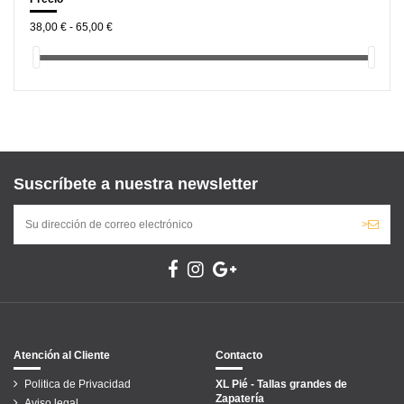
38,00 € - 65,00 €
Suscríbete a nuestra newsletter
>
Atención al Cliente
Contacto
Politica de Privacidad
XL Pié - Tallas grandes de
Zapatería
Aviso legal