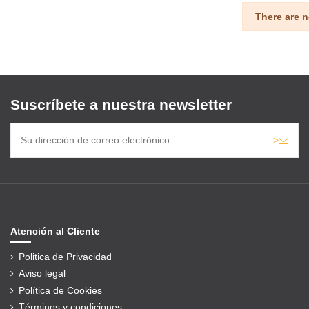
There are n
Suscríbete a nuestra newsletter
>
Atención al Cliente
Politica de Privacidad
Aviso legal
Política de Cookies
Términos y condiciones