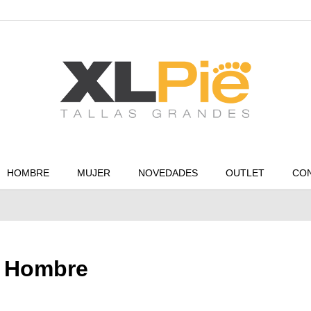
HOMBRE
MUJER
NOVEDADES
OUTLET
CO
t Hombre