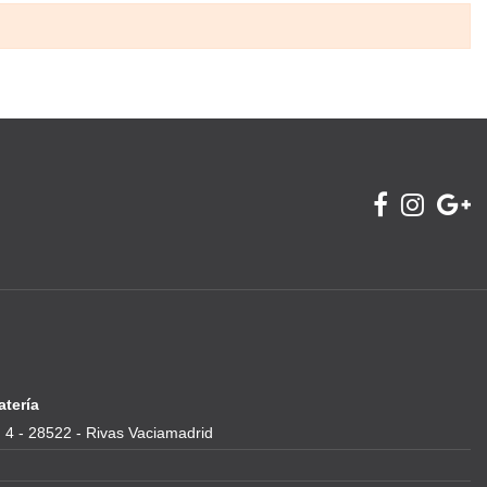
atería
 4 - 28522 - Rivas Vaciamadrid