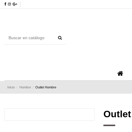
Inicio
Hombre
Outlet Hombre
Outle