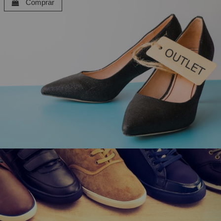
Comprar