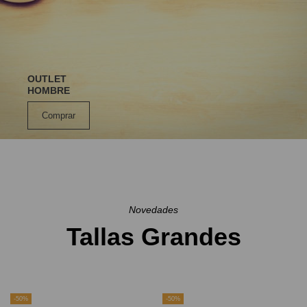
OUTLET
HOMBRE
Comprar
Novedades
Tallas Grandes
-50%
-50%