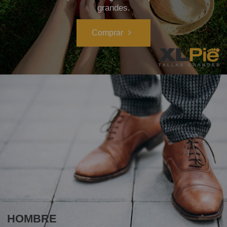
grandes.
Comprar
HOMBRE