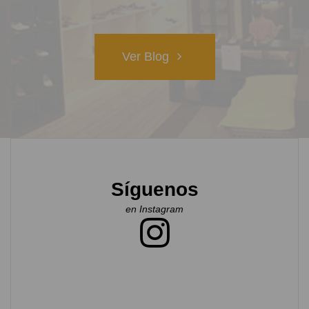
Ver Blog
Síguenos
en Instagram