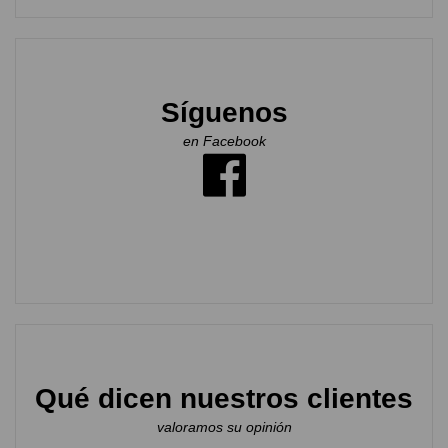
Síguenos
en Facebook
Qué dicen nuestros clientes
valoramos su opinión