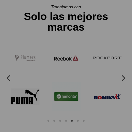
Trabajamos con
Solo las mejores
marcas