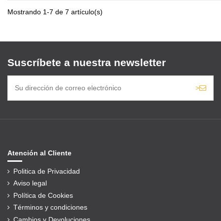
Mostrando 1-7 de 7 artículo(s)
Suscríbete a nuestra newsletter
>
Atención al Cliente
Politica de Privacidad
Aviso legal
Política de Cookies
Términos y condiciones
Cambios y Devoluciones