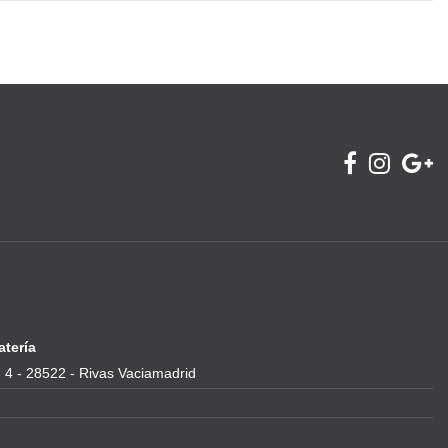
atería
 4 - 28522 - Rivas Vaciamadrid