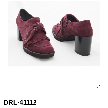
DRL-41112