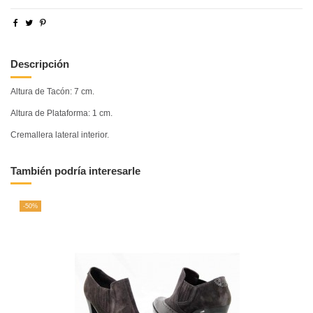
Descripción
Altura de Tacón: 7 cm.
Altura de Plataforma: 1 cm.
Cremallera lateral interior.
También podría interesarle
-50%