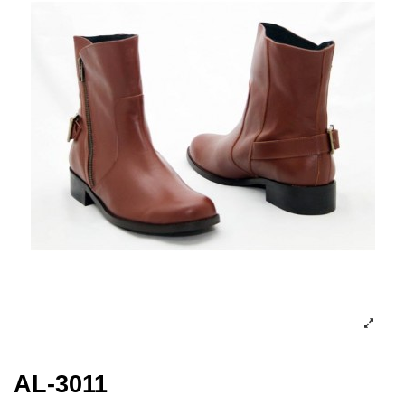
AL-3011