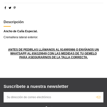
Descripción
Ancho de Caña Especial.
Cremallera lateral exterior.
ANTES DE PEDIRLAS LLÁMANOS AL 914995986 O ENVÍANOS UN
WHATSAPP AL 656329949 CON LAS MEDIDAS DE TU GEMELO
PARA ASEGURARNOS DE LA TALLA CORRECTA.
Suscríbete a nuestra newsletter
>