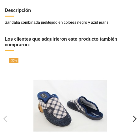
Descripción
Sandalia combinada piel/tejido en colores negro y azul jeans.
Los clientes que adquirieron este producto también
compraron:
-50%