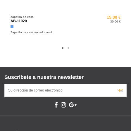
Zapatilla de casa
15,00 €
AB-11020
30,00 €
Azul
Zapatilla de casa en color azul.
Suscríbete a nuestra newsletter
>