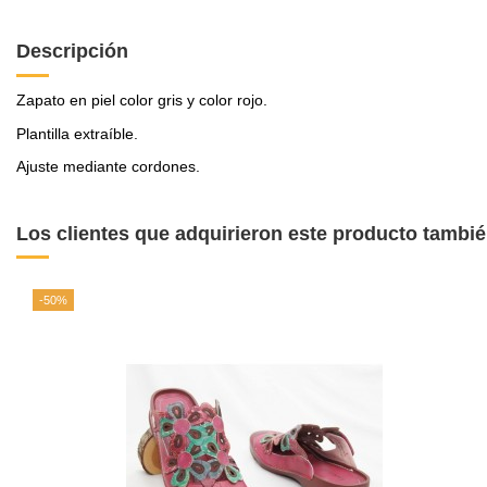
Descripción
Zapato en piel color gris y color rojo.
Plantilla extraíble.
Ajuste mediante cordones.
Los clientes que adquirieron este producto tambi
-50%