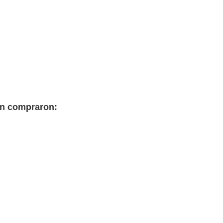
én compraron: